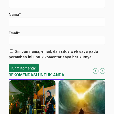
Nama*
Email*
Simpan nama, email, dan situs web saya pada
peramban ini untuk komentar saya berikutnya.
REKOMENDASI UNTUK ANDA