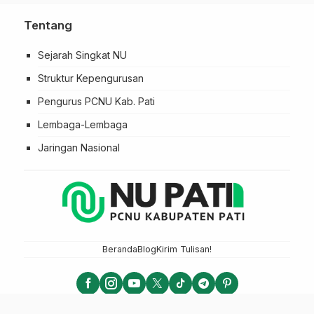
Tentang
Sejarah Singkat NU
Struktur Kepengurusan
Pengurus PCNU Kab. Pati
Lembaga-Lembaga
Jaringan Nasional
Beranda
Blog
Kirim Tulisan!