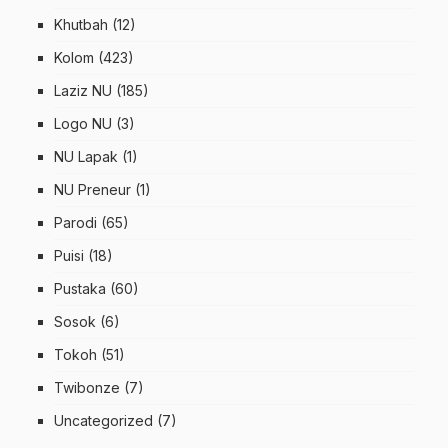
Khutbah
(12)
Kolom
(423)
Laziz NU
(185)
Logo NU
(3)
NU Lapak
(1)
NU Preneur
(1)
Parodi
(65)
Puisi
(18)
Pustaka
(60)
Sosok
(6)
Tokoh
(51)
Twibonze
(7)
Uncategorized
(7)