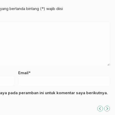
yang bertanda bintang (*) wajib diisi
Email*
aya pada peramban ini untuk komentar saya berikutnya.