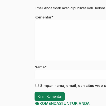
Email Anda tidak akan dipublikasikan. Kolom 
Komentar*
Nama*
Simpan nama, email, dan situs web s
REKOMENDASI UNTUK ANDA