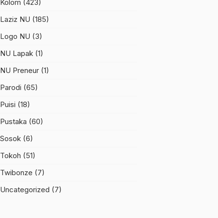
Kolom
(423)
Laziz NU
(185)
Logo NU
(3)
NU Lapak
(1)
NU Preneur
(1)
Parodi
(65)
Puisi
(18)
Pustaka
(60)
Sosok
(6)
Tokoh
(51)
Twibonze
(7)
Uncategorized
(7)