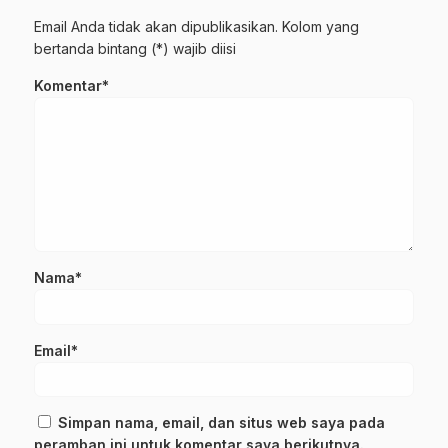
Email Anda tidak akan dipublikasikan. Kolom yang
bertanda bintang (*) wajib diisi
Komentar*
Nama*
Email*
Simpan nama, email, dan situs web saya pada
peramban ini untuk komentar saya berikutnya.