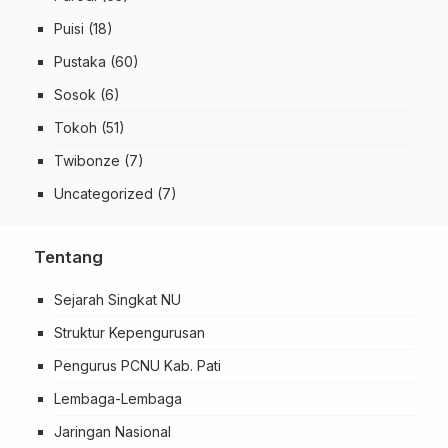
Puisi
(18)
Pustaka
(60)
Sosok
(6)
Tokoh
(51)
Twibonze
(7)
Uncategorized
(7)
Tentang
Sejarah Singkat NU
Struktur Kepengurusan
Pengurus PCNU Kab. Pati
Lembaga-Lembaga
Jaringan Nasional