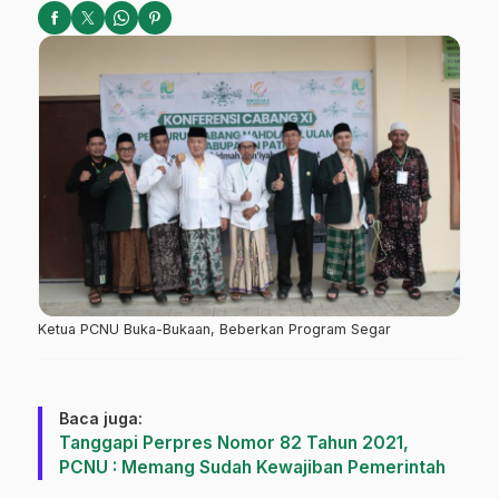
Ketua PCNU Buka-Bukaan, Beberkan Program Segar
Baca juga:
Tanggapi Perpres Nomor 82 Tahun 2021,
PCNU : Memang Sudah Kewajiban Pemerintah