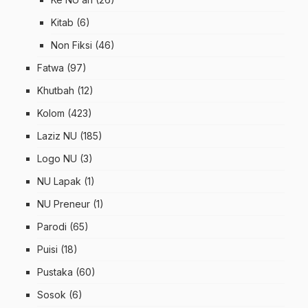
Kitab
(6)
Non Fiksi
(46)
Fatwa
(97)
Khutbah
(12)
Kolom
(423)
Laziz NU
(185)
Logo NU
(3)
NU Lapak
(1)
NU Preneur
(1)
Parodi
(65)
Puisi
(18)
Pustaka
(60)
Sosok
(6)