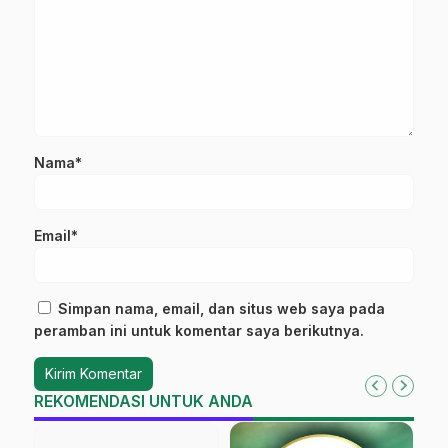
Nama*
Email*
Simpan nama, email, dan situs web saya pada
peramban ini untuk komentar saya berikutnya.
REKOMENDASI UNTUK ANDA