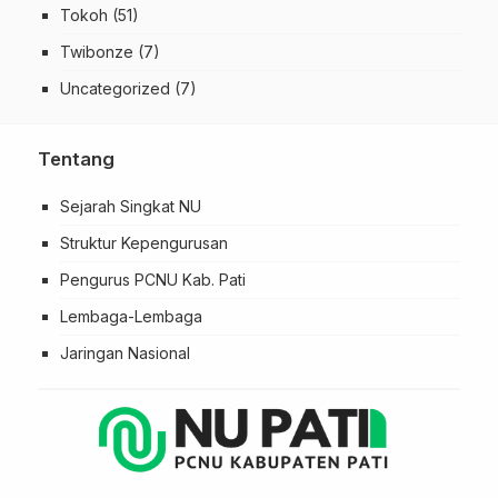
Tokoh
(51)
Twibonze
(7)
Uncategorized
(7)
Tentang
Sejarah Singkat NU
Struktur Kepengurusan
Pengurus PCNU Kab. Pati
Lembaga-Lembaga
Jaringan Nasional