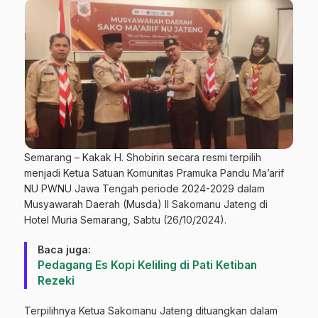
Semarang – Kakak H. Shobirin secara resmi terpilih
menjadi Ketua Satuan Komunitas Pramuka Pandu Ma’arif
NU PWNU Jawa Tengah periode 2024-2029 dalam
Musyawarah Daerah (Musda) II Sakomanu Jateng di
Hotel Muria Semarang, Sabtu (26/10/2024).
Baca juga:
Pedagang Es Kopi Keliling di Pati Ketiban
Rezeki
Terpilihnya Ketua Sakomanu Jateng dituangkan dalam