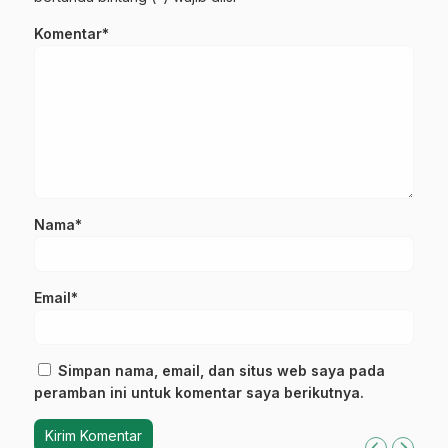
Komentar*
Nama*
Email*
Simpan nama, email, dan situs web saya pada
peramban ini untuk komentar saya berikutnya.