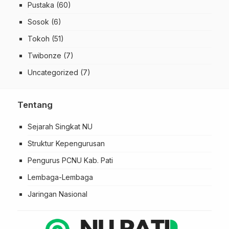
Pustaka
(60)
Sosok
(6)
Tokoh
(51)
Twibonze
(7)
Uncategorized
(7)
Tentang
Sejarah Singkat NU
Struktur Kepengurusan
Pengurus PCNU Kab. Pati
Lembaga-Lembaga
Jaringan Nasional