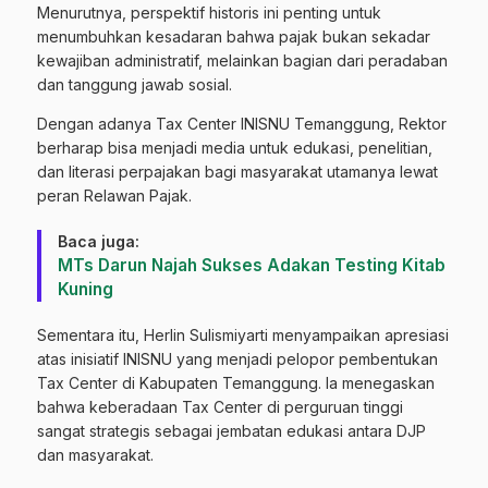
Menurutnya, perspektif historis ini penting untuk
menumbuhkan kesadaran bahwa pajak bukan sekadar
kewajiban administratif, melainkan bagian dari peradaban
dan tanggung jawab sosial.
Dengan adanya Tax Center INISNU Temanggung, Rektor
berharap bisa menjadi media untuk edukasi, penelitian,
dan literasi perpajakan bagi masyarakat utamanya lewat
peran Relawan Pajak.
Baca juga:
MTs Darun Najah Sukses Adakan Testing Kitab
Kuning
Sementara itu, Herlin Sulismiyarti menyampaikan apresiasi
atas inisiatif INISNU yang menjadi pelopor pembentukan
Tax Center di Kabupaten Temanggung. Ia menegaskan
bahwa keberadaan Tax Center di perguruan tinggi
sangat strategis sebagai jembatan edukasi antara DJP
dan masyarakat.