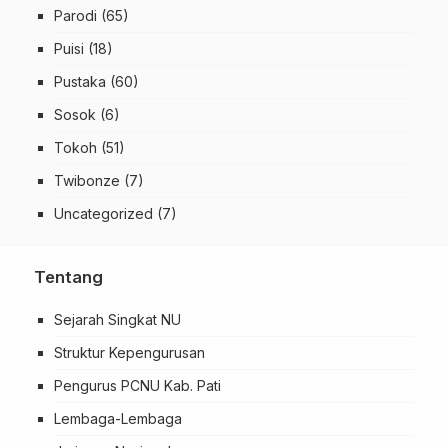
Parodi
(65)
Puisi
(18)
Pustaka
(60)
Sosok
(6)
Tokoh
(51)
Twibonze
(7)
Uncategorized
(7)
Tentang
Sejarah Singkat NU
Struktur Kepengurusan
Pengurus PCNU Kab. Pati
Lembaga-Lembaga