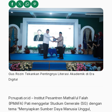
Gus Rozin Tekankan Pentingnya Literasi Akademik di Era
Digital
Pcnupati.or.id – Institut Pesantren Mathali’ul Falah
(IPMAFA) Pati menggelar Studium Generale (SG) dengan
tema “Menyiapkan Sumber Daya Manusia Unggul,