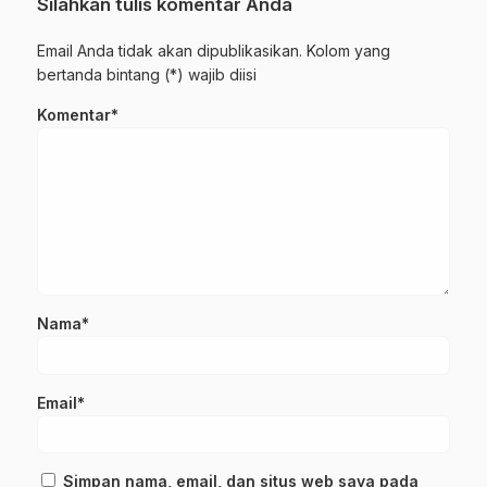
Silahkan tulis komentar Anda
Email Anda tidak akan dipublikasikan. Kolom yang
bertanda bintang (*) wajib diisi
Komentar*
Nama*
Email*
Simpan nama, email, dan situs web saya pada