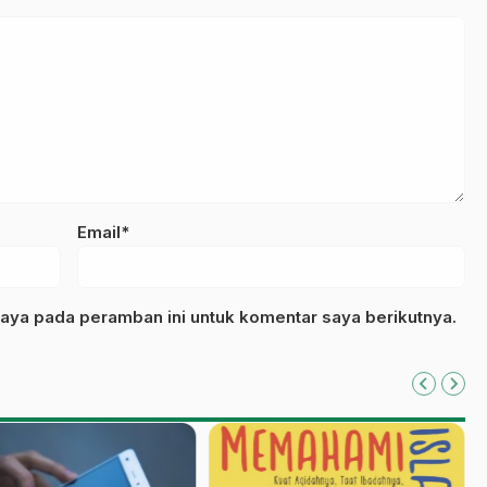
Email*
aya pada peramban ini untuk komentar saya berikutnya.