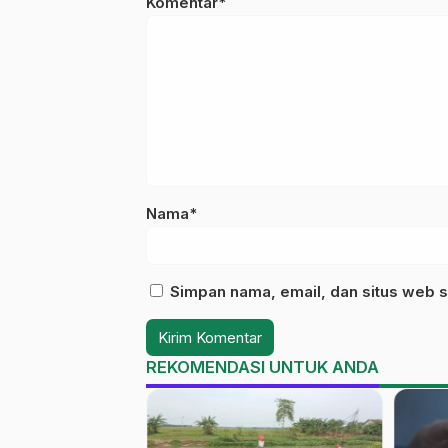
Komentar*
Nama*
Simpan nama, email, dan situs web s
REKOMENDASI UNTUK ANDA