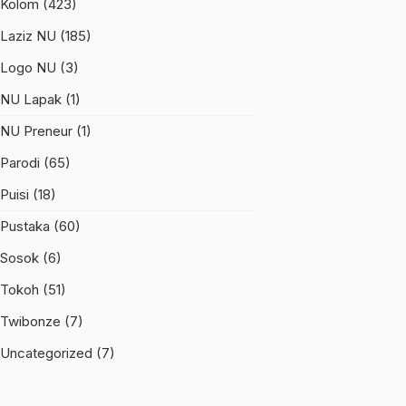
Kolom
(423)
Laziz NU
(185)
Logo NU
(3)
NU Lapak
(1)
NU Preneur
(1)
Parodi
(65)
Puisi
(18)
Pustaka
(60)
Sosok
(6)
Tokoh
(51)
Twibonze
(7)
Uncategorized
(7)