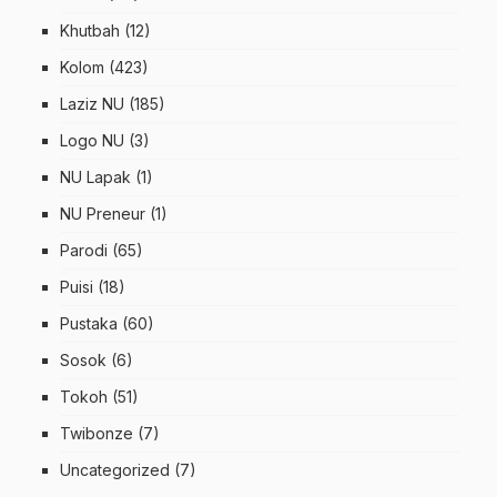
Khutbah
(12)
Kolom
(423)
Laziz NU
(185)
Logo NU
(3)
NU Lapak
(1)
NU Preneur
(1)
Parodi
(65)
Puisi
(18)
Pustaka
(60)
Sosok
(6)
Tokoh
(51)
Twibonze
(7)
Uncategorized
(7)