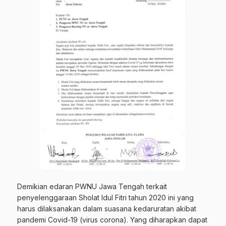
Demikian
edaran PWNU Jawa Tengah terkait
penyelenggaraan Sholat Idul Fitri tahun 2020
ini yang
harus dilaksanakan dalam suasana kedaruratan akibat
pandemi Covid-19 (virus corona). Yang diharapkan dapat