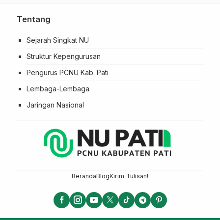
Tentang
Sejarah Singkat NU
Struktur Kepengurusan
Pengurus PCNU Kab. Pati
Lembaga-Lembaga
Jaringan Nasional
Beranda
Blog
Kirim Tulisan!