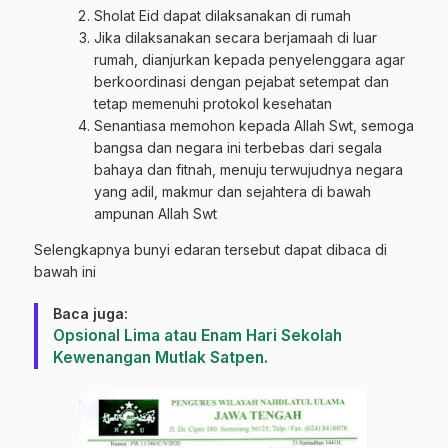
Sholat Eid dapat dilaksanakan di rumah
Jika dilaksanakan secara berjamaah di luar
rumah, dianjurkan kepada penyelenggara agar
berkoordinasi dengan pejabat setempat dan
tetap memenuhi protokol kesehatan
Senantiasa memohon kepada Allah Swt, semoga
bangsa dan negara ini terbebas dari segala
bahaya dan fitnah, menuju terwujudnya negara
yang adil, makmur dan sejahtera di bawah
ampunan Allah Swt
Selengkapnya bunyi edaran tersebut dapat dibaca di
bawah ini
Baca juga:
Opsional Lima atau Enam Hari Sekolah
Kewenangan Mutlak Satpen.