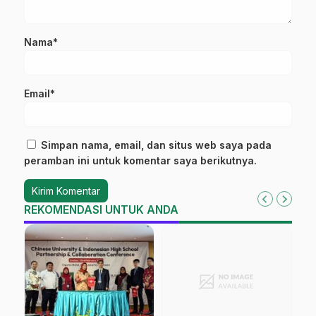
Nama*
Email*
Simpan nama, email, dan situs web saya pada
peramban ini untuk komentar saya berikutnya.
REKOMENDASI UNTUK ANDA