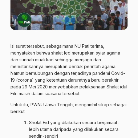
Isi surat tersebut, sebagaimana
NU Pati
terima,
menyatakan bahwa shalat Ied merupakan syiar agama
dan sunnah muakkad sehingga menjaga dan
melestarikannya merupakan bentuk perintah agama.
Namun berhubungan dengan terjadinya pandemi Covid-
19 (corona) yang ketentuan daruratnya baru berakhir
pada 29 Mei 2020 menyebabkan pelaksanaan Shalat idul
Fitri masih dalam suasana tersebut.
Untuk itu, PWNU Jawa Tengah, mengambil sikap sebagai
berikut:
Sholat Eid yang dilakukan secara berjamaah
lebih utama daripada yang dilakukan secara
sendiri-sendiri