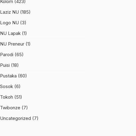
Kolom
(423)
Laziz NU
(185)
Logo NU
(3)
NU Lapak
(1)
NU Preneur
(1)
Parodi
(65)
Puisi
(18)
Pustaka
(60)
Sosok
(6)
Tokoh
(51)
Twibonze
(7)
Uncategorized
(7)