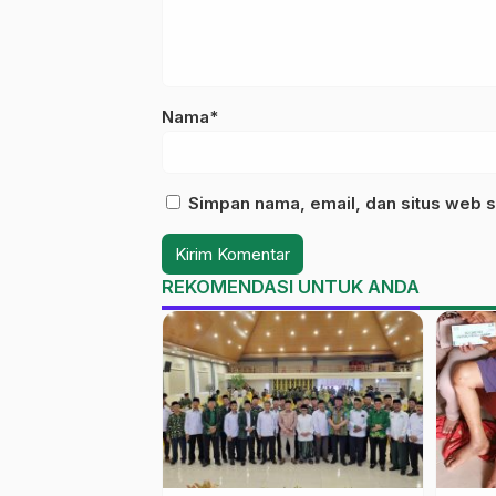
Nama*
Simpan nama, email, dan situs web s
REKOMENDASI UNTUK ANDA