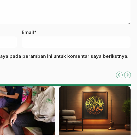
Email*
aya pada peramban ini untuk komentar saya berikutnya.