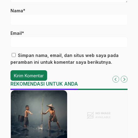
Nama*
Email*
Simpan nama, email, dan situs web saya pada
peramban ini untuk komentar saya berikutnya.
REKOMENDASI UNTUK ANDA