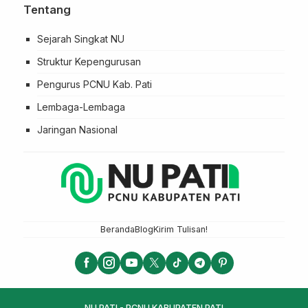
Tentang
Sejarah Singkat NU
Struktur Kepengurusan
Pengurus PCNU Kab. Pati
Lembaga-Lembaga
Jaringan Nasional
Beranda
Blog
Kirim Tulisan!
NU PATI - PCNU KABUPATEN PATI