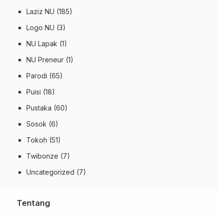
Laziz NU
(185)
Logo NU
(3)
NU Lapak
(1)
NU Preneur
(1)
Parodi
(65)
Puisi
(18)
Pustaka
(60)
Sosok
(6)
Tokoh
(51)
Twibonze
(7)
Uncategorized
(7)
Tentang