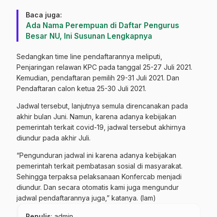
Baca juga:
Ada Nama Perempuan di Daftar Pengurus
Besar NU, Ini Susunan Lengkapnya
Sedangkan time line pendaftarannya meliputi,
Penjaringan relawan KPC pada tanggal 25-27 Juli 2021.
Kemudian, pendaftaran pemilih 29-31 Juli 2021. Dan
Pendaftaran calon ketua 25-30 Juli 2021.
Jadwal tersebut, lanjutnya semula direncanakan pada
akhir bulan Juni. Namun, karena adanya kebijakan
pemerintah terkait covid-19, jadwal tersebut akhirnya
diundur pada akhir Juli.
“Pengunduran jadwal ini karena adanya kebijakan
pemerintah terkait pembatasan sosial di masyarakat.
Sehingga terpaksa pelaksanaan Konfercab menjadi
diundur. Dan secara otomatis kami juga mengundur
jadwal pendaftarannya juga,” katanya. (lam)
Penulis
: admin