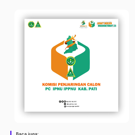
Baca juga: