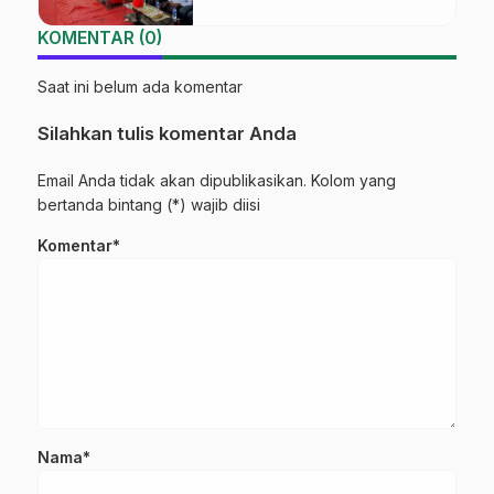
KOMENTAR (0)
Saat ini belum ada komentar
Silahkan tulis komentar Anda
Email Anda tidak akan dipublikasikan. Kolom yang
bertanda bintang (*) wajib diisi
Komentar*
Nama*