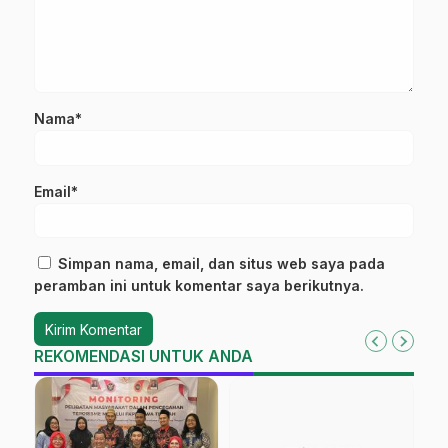
Nama*
Email*
Simpan nama, email, dan situs web saya pada
peramban ini untuk komentar saya berikutnya.
REKOMENDASI UNTUK ANDA