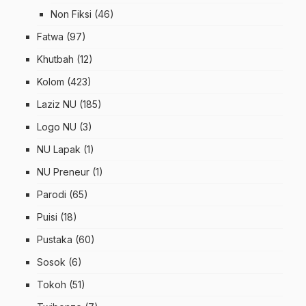
Non Fiksi
(46)
Fatwa
(97)
Khutbah
(12)
Kolom
(423)
Laziz NU
(185)
Logo NU
(3)
NU Lapak
(1)
NU Preneur
(1)
Parodi
(65)
Puisi
(18)
Pustaka
(60)
Sosok
(6)
Tokoh
(51)