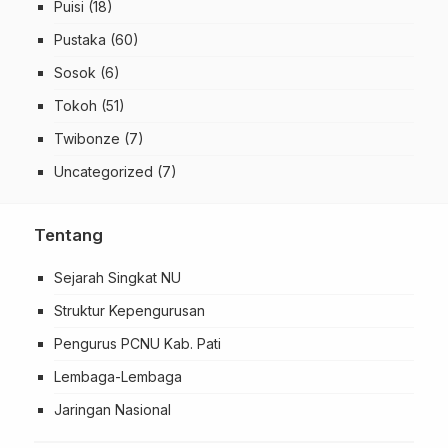
Puisi
(18)
Pustaka
(60)
Sosok
(6)
Tokoh
(51)
Twibonze
(7)
Uncategorized
(7)
Tentang
Sejarah Singkat NU
Struktur Kepengurusan
Pengurus PCNU Kab. Pati
Lembaga-Lembaga
Jaringan Nasional