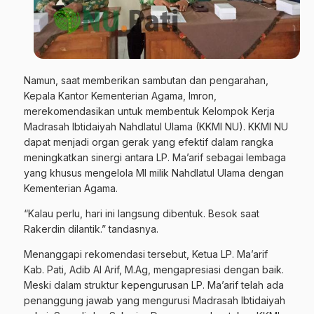
Namun, saat memberikan sambutan dan pengarahan,
Kepala Kantor Kementerian Agama, Imron,
merekomendasikan untuk membentuk Kelompok Kerja
Madrasah Ibtidaiyah Nahdlatul Ulama (KKMI NU). KKMI NU
dapat menjadi organ gerak yang efektif dalam rangka
meningkatkan sinergi antara LP. Ma’arif sebagai lembaga
yang khusus mengelola MI milik Nahdlatul Ulama dengan
Kementerian Agama.
“Kalau perlu, hari ini langsung dibentuk. Besok saat
Rakerdin dilantik.” tandasnya.
Menanggapi rekomendasi tersebut, Ketua LP. Ma’arif
Kab. Pati, Adib Al Arif, M.Ag, mengapresiasi dengan baik.
Meski dalam struktur kepengurusan LP. Ma’arif telah ada
penanggung jawab yang mengurusi Madrasah Ibtidaiyah