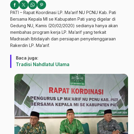
PATI – Rapat Koordinasi LP. Ma’arif NU PCNU Kab. Pati
Bersama Kepala MI se Kabupaten Pati yang digelar di
Gedung NU, Kamis (20/02/2020) sedianya hanya akan
membahas program kerja LP. Ma’arif yang terkait
Madrasah Ibtidaiyah dan persiapan penyelenggaraan
Rakerdin LP. Ma’arif.
Baca juga:
Tradisi Nahdlatul Ulama