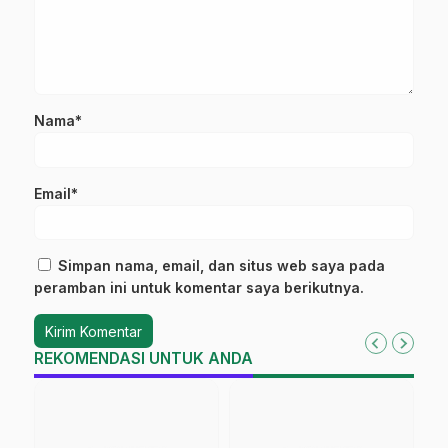
Nama*
Email*
Simpan nama, email, dan situs web saya pada
peramban ini untuk komentar saya berikutnya.
REKOMENDASI UNTUK ANDA