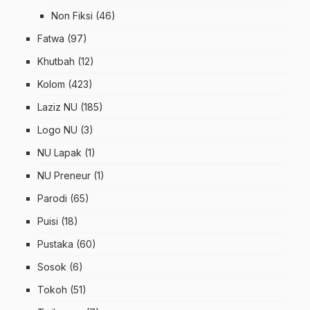
Non Fiksi
(46)
Fatwa
(97)
Khutbah
(12)
Kolom
(423)
Laziz NU
(185)
Logo NU
(3)
NU Lapak
(1)
NU Preneur
(1)
Parodi
(65)
Puisi
(18)
Pustaka
(60)
Sosok
(6)
Tokoh
(51)