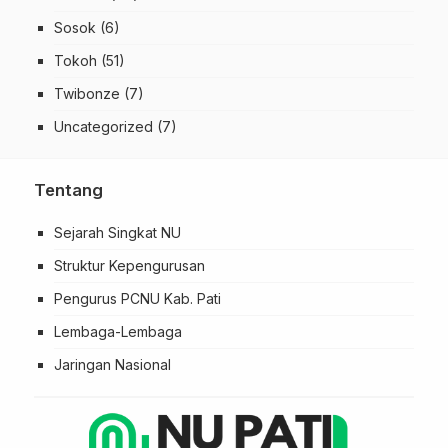
Sosok
(6)
Tokoh
(51)
Twibonze
(7)
Uncategorized
(7)
Tentang
Sejarah Singkat NU
Struktur Kepengurusan
Pengurus PCNU Kab. Pati
Lembaga-Lembaga
Jaringan Nasional