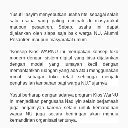
Yusuf Hasyim menyebutkan usaha ritel sebagai salah
satu usaha yang paling diminati di masyarakat
maupun pesantren. Sebab, usaha ini dapat
dijalankan oleh siapa saja baik warga NU, Alumni
Pesantren maupun masyarakat umum.
“Konsep Kios WARNU ini merupakan konsep toko
modern dengan sistem digital yang bisa dijalankan
dengan modal yang lumayan kecil dengan
memanfaatkan ruangan yang ada atau menggunakan
rumah sebagai toko retail sehingga menjadi
penghasilan tambahan bagi warga NU,” ujarnya
Yusuf berharap dengan adanya program Kios WarNU
ini menjadikan pengusaha Nadliyin selain berjamaah
juga berjamiyah karena selain untuk kemandirian
warga NU juga secara beriringan akan menuju
kemandirian organisasi tentunya.