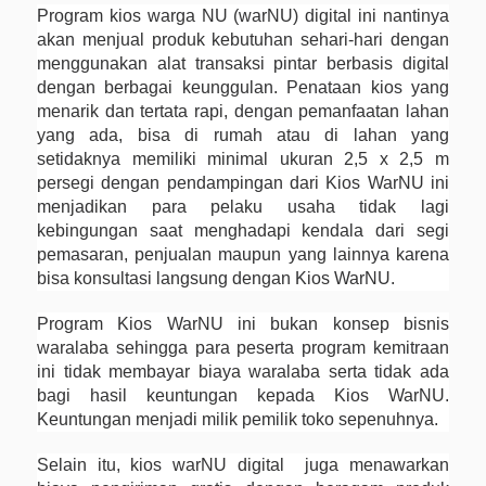
Program kios warga NU (warNU) digital ini nantinya
akan menjual produk kebutuhan sehari-hari dengan
menggunakan alat transaksi pintar berbasis digital
dengan berbagai keunggulan. Penataan kios yang
menarik dan tertata rapi, dengan pemanfaatan lahan
yang ada, bisa di rumah atau di lahan yang
setidaknya memiliki minimal ukuran 2,5 x 2,5 m
persegi dengan pendampingan dari Kios WarNU ini
menjadikan para pelaku usaha tidak lagi
kebingungan saat menghadapi kendala dari segi
pemasaran, penjualan maupun yang lainnya karena
bisa konsultasi langsung dengan Kios WarNU.
Program Kios WarNU ini bukan konsep bisnis
waralaba sehingga para peserta program kemitraan
ini tidak membayar biaya waralaba serta tidak ada
bagi hasil keuntungan kepada Kios WarNU.
Keuntungan menjadi milik pemilik toko sepenuhnya.
Selain itu, kios warNU digital juga menawarkan