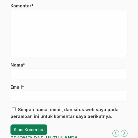
Komentar*
Nama*
Email*
Simpan nama, email, dan situs web saya pada
peramban ini untuk komentar saya berikutnya.