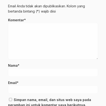
Email Anda tidak akan dipublikasikan. Kolom yang
bertanda bintang (*) wajib diisi
Komentar*
Nama*
Email*
Simpan nama, email, dan situs web saya pada
peramban ini untuk komentar saya berikutnya.