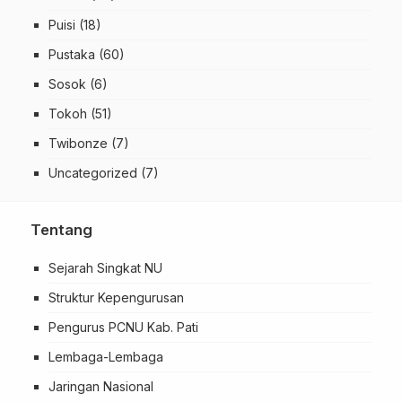
Puisi
(18)
Pustaka
(60)
Sosok
(6)
Tokoh
(51)
Twibonze
(7)
Uncategorized
(7)
Tentang
Sejarah Singkat NU
Struktur Kepengurusan
Pengurus PCNU Kab. Pati
Lembaga-Lembaga
Jaringan Nasional