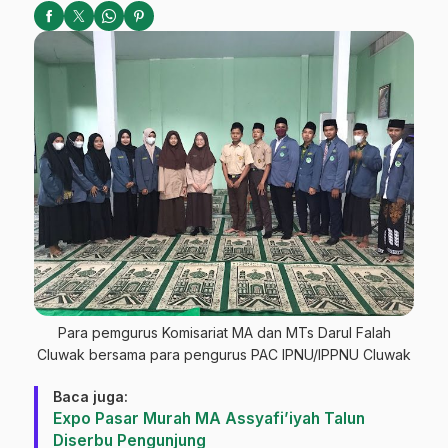
Para pemgurus Komisariat MA dan MTs Darul Falah
Cluwak bersama para pengurus PAC IPNU/IPPNU Cluwak
Baca juga:
Expo Pasar Murah MA Assyafi’iyah Talun
Diserbu Pengunjung