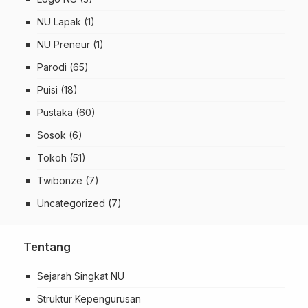
NU Lapak
(1)
NU Preneur
(1)
Parodi
(65)
Puisi
(18)
Pustaka
(60)
Sosok
(6)
Tokoh
(51)
Twibonze
(7)
Uncategorized
(7)
Tentang
Sejarah Singkat NU
Struktur Kepengurusan