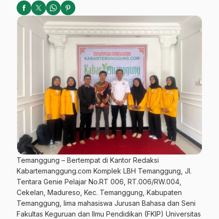
Temanggung – Bertempat di Kantor Redaksi
Kabartemanggung.com Komplek LBH Temanggung, Jl.
Tentara Genie Pelajar No.RT 006, RT.006/RW.004,
Cekelan, Madureso, Kec. Temanggung, Kabupaten
Temanggung, lima mahasiswa Jurusan Bahasa dan Seni
Fakultas Keguruan dan Ilmu Pendidikan (FKIP) Universitas