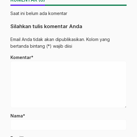
Saat ini belum ada komentar
Silahkan tulis komentar Anda
Email Anda tidak akan dipublikasikan. Kolom yang
bertanda bintang (*) wajib diisi
Komentar*
Nama*