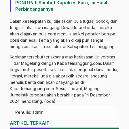
PCNU Pati Sambut Kapolres Baru, Ini Hasil
Perbincangannya
Dalam kesempatan itu, dijelaskan pula tugas, pokok, dan
fungsi mahasiswa magang. Di waktu berbeda, mereka
akan diajarkan pula cara menulis artikel populer berupa
opini dan esai. Tema yang akan dikaji pun sangat
mengutamakan isu-isu lokal di Kabupaten Temanggung.
Kegiatan tersebut terlaksana atas kerjasama Universitas
Tidar Magelang dengan Kabartemanggung.com. Dalam
kegiatan itu, peserta selain diajak mengenal dunia media,
literasi, mereka juga diajak praktik secara langsung
menulis berita dan akan ditayangkan di
Kabartemanggung.com. Sesuai jadwal, Magang
Jurnalistik tersebut akan berakhir pada 14 Desember
2024 mendatang. (Ibda)
Penulis
: admin
ARTIKEL TERKAIT