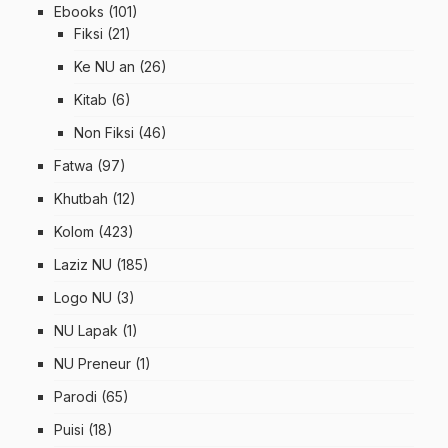
Ebooks
(101)
Fiksi
(21)
Ke NU an
(26)
Kitab
(6)
Non Fiksi
(46)
Fatwa
(97)
Khutbah
(12)
Kolom
(423)
Laziz NU
(185)
Logo NU
(3)
NU Lapak
(1)
NU Preneur
(1)
Parodi
(65)
Puisi
(18)