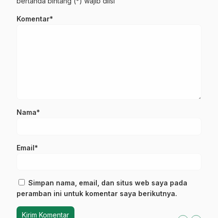
bertanda bintang (*) wajib diisi
Komentar*
Nama*
Email*
Simpan nama, email, dan situs web saya pada
peramban ini untuk komentar saya berikutnya.