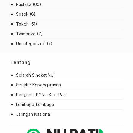
Pustaka
(60)
Sosok
(6)
Tokoh
(51)
Twibonze
(7)
Uncategorized
(7)
Tentang
Sejarah Singkat NU
Struktur Kepengurusan
Pengurus PCNU Kab. Pati
Lembaga-Lembaga
Jaringan Nasional