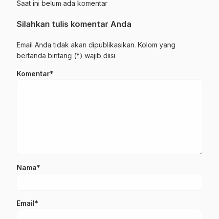
Saat ini belum ada komentar
Silahkan tulis komentar Anda
Email Anda tidak akan dipublikasikan. Kolom yang
bertanda bintang (*) wajib diisi
Komentar*
Nama*
Email*