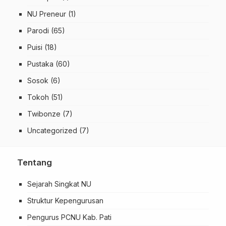
NU Preneur
(1)
Parodi
(65)
Puisi
(18)
Pustaka
(60)
Sosok
(6)
Tokoh
(51)
Twibonze
(7)
Uncategorized
(7)
Tentang
Sejarah Singkat NU
Struktur Kepengurusan
Pengurus PCNU Kab. Pati