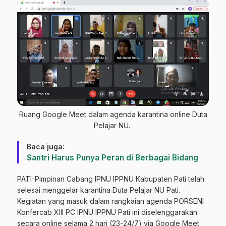
Ruang Google Meet dalam agenda karantina online Duta
Pelajar NU.
Baca juga:
Santri Harus Punya Peran di Berbagai Bidang
PATI-Pimpinan Cabang IPNU IPPNU Kabupaten Pati telah
selesai menggelar karantina Duta Pelajar NU Pati.
Kegiatan yang masuk dalam rangkaian agenda PORSENI
Konfercab XIII PC IPNU IPPNU Pati ini diselenggarakan
secara online selama 2 hari (23-24/7) via Google Meet