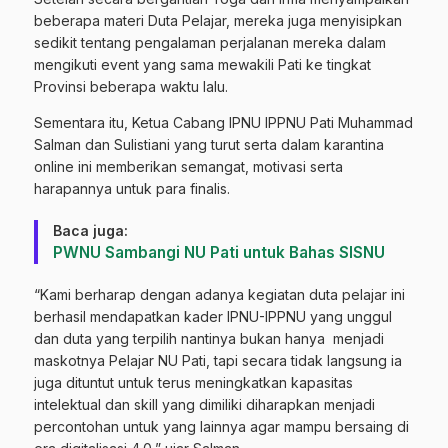
beberapa materi Duta Pelajar, mereka juga menyisipkan
sedikit tentang pengalaman perjalanan mereka dalam
mengikuti event yang sama mewakili Pati ke tingkat
Provinsi beberapa waktu lalu.
Sementara itu, Ketua Cabang IPNU IPPNU Pati Muhammad
Salman dan Sulistiani yang turut serta dalam karantina
online ini memberikan semangat, motivasi serta
harapannya untuk para finalis.
Baca juga:
PWNU Sambangi NU Pati untuk Bahas SISNU
“Kami berharap dengan adanya kegiatan duta pelajar ini
berhasil mendapatkan kader IPNU-IPPNU yang unggul
dan duta yang terpilih nantinya bukan hanya menjadi
maskotnya Pelajar NU Pati, tapi secara tidak langsung ia
juga dituntut untuk terus meningkatkan kapasitas
intelektual dan skill yang dimiliki diharapkan menjadi
percontohan untuk yang lainnya agar mampu bersaing di