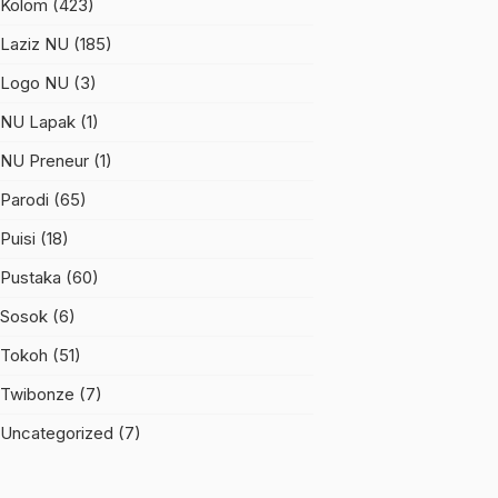
Kolom
(423)
Laziz NU
(185)
Logo NU
(3)
NU Lapak
(1)
NU Preneur
(1)
Parodi
(65)
Puisi
(18)
Pustaka
(60)
Sosok
(6)
Tokoh
(51)
Twibonze
(7)
Uncategorized
(7)