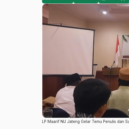
LP Maarif NU Jateng Gelar Temu Penulis dan 