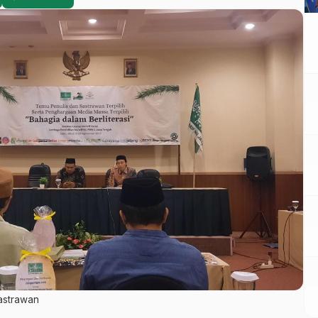
Sastrawan