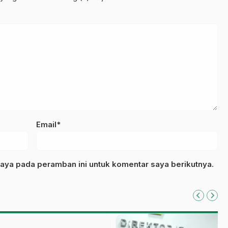
Email*
aya pada peramban ini untuk komentar saya berikutnya.