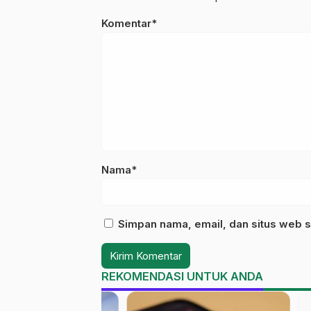
Komentar*
Nama*
Simpan nama, email, dan situs web s
REKOMENDASI UNTUK ANDA