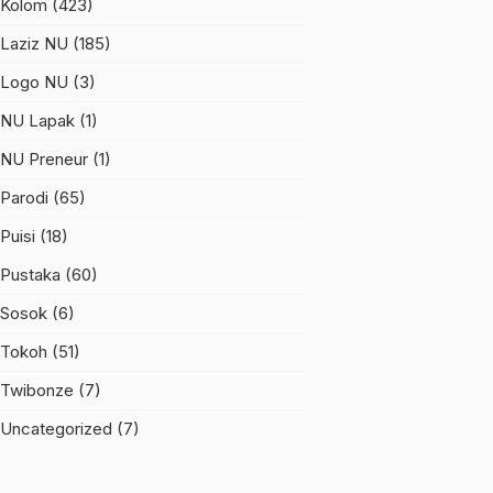
Kolom
(423)
Laziz NU
(185)
Logo NU
(3)
NU Lapak
(1)
NU Preneur
(1)
Parodi
(65)
Puisi
(18)
Pustaka
(60)
Sosok
(6)
Tokoh
(51)
Twibonze
(7)
Uncategorized
(7)