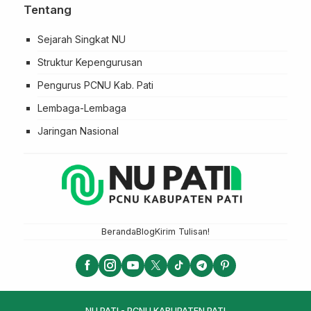
Tentang
Sejarah Singkat NU
Struktur Kepengurusan
Pengurus PCNU Kab. Pati
Lembaga-Lembaga
Jaringan Nasional
Beranda
Blog
Kirim Tulisan!
NU PATI - PCNU KABUPATEN PATI