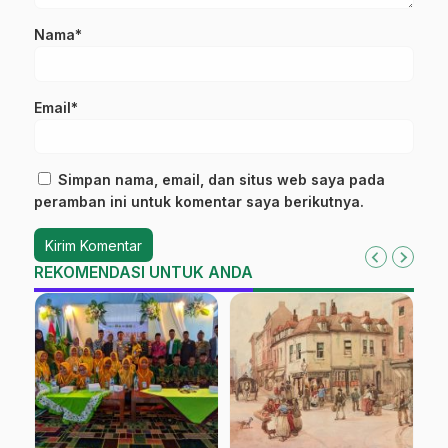
Nama*
Email*
Simpan nama, email, dan situs web saya pada
peramban ini untuk komentar saya berikutnya.
REKOMENDASI UNTUK ANDA