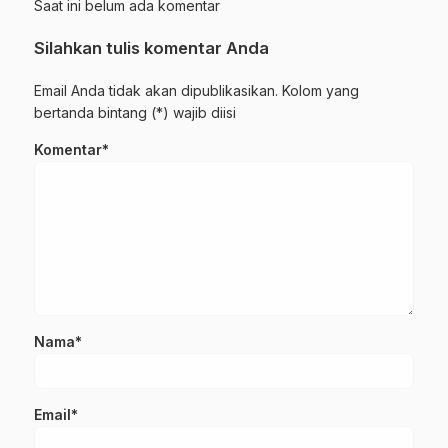
Saat ini belum ada komentar
Silahkan tulis komentar Anda
Email Anda tidak akan dipublikasikan. Kolom yang
bertanda bintang (*) wajib diisi
Komentar*
Nama*
Email*