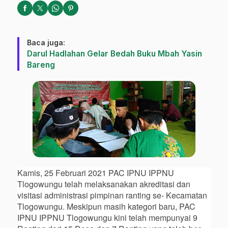
Baca juga:
Darul Hadlahan Gelar Bedah Buku Mbah Yasin
Bareng
Kamis, 25 Februari 2021 PAC IPNU IPPNU
Tlogowungu telah melaksanakan akreditasi dan
visitasi administrasi pimpinan ranting se- Kecamatan
Tlogowungu. Meskipun masih kategori baru, PAC
IPNU IPPNU Tlogowungu kini telah mempunyai 9