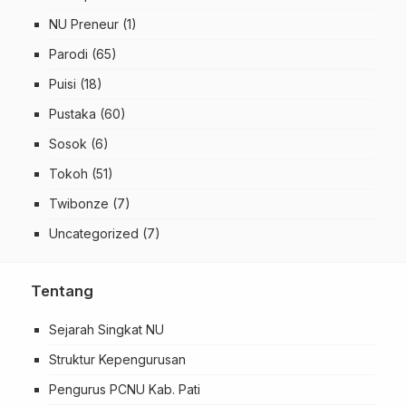
NU Preneur
(1)
Parodi
(65)
Puisi
(18)
Pustaka
(60)
Sosok
(6)
Tokoh
(51)
Twibonze
(7)
Uncategorized
(7)
Tentang
Sejarah Singkat NU
Struktur Kepengurusan
Pengurus PCNU Kab. Pati