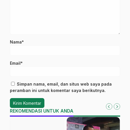
Nama*
Email*
Simpan nama, email, dan situs web saya pada
peramban ini untuk komentar saya berikutnya.
REKOMENDASI UNTUK ANDA