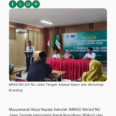
MKKS Ma'arif NU Jawa Tengah Adakan Rakor dan Workshop
Branding
Musyawarah Kerja Kepala Sekolah (MKKS) Ma’arif NU
Jawa Tengah menggelar Rapat Koordinasi (Rakor) dan