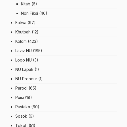
Kitab
(6)
Non Fiksi
(46)
Fatwa
(97)
Khutbah
(12)
Kolom
(423)
Laziz NU
(185)
Logo NU
(3)
NU Lapak
(1)
NU Preneur
(1)
Parodi
(65)
Puisi
(18)
Pustaka
(60)
Sosok
(6)
Tokoh
(51)