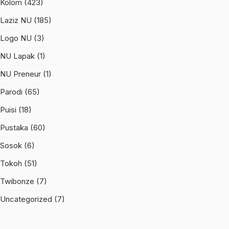
Kolom
(423)
Laziz NU
(185)
Logo NU
(3)
NU Lapak
(1)
NU Preneur
(1)
Parodi
(65)
Puisi
(18)
Pustaka
(60)
Sosok
(6)
Tokoh
(51)
Twibonze
(7)
Uncategorized
(7)