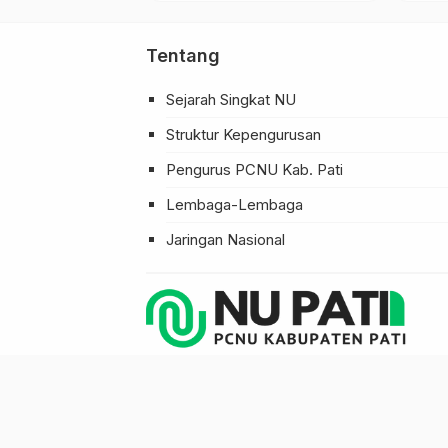
Tentang
Sejarah Singkat NU
Struktur Kepengurusan
Pengurus PCNU Kab. Pati
Lembaga-Lembaga
Jaringan Nasional