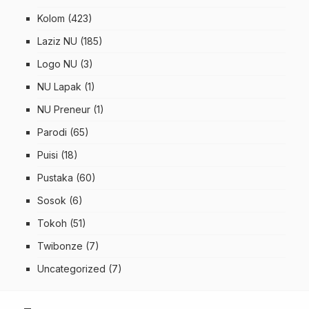
Kolom
(423)
Laziz NU
(185)
Logo NU
(3)
NU Lapak
(1)
NU Preneur
(1)
Parodi
(65)
Puisi
(18)
Pustaka
(60)
Sosok
(6)
Tokoh
(51)
Twibonze
(7)
Uncategorized
(7)