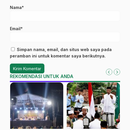
Nama*
Email*
Simpan nama, email, dan situs web saya pada
peramban ini untuk komentar saya berikutnya.
REKOMENDASI UNTUK ANDA