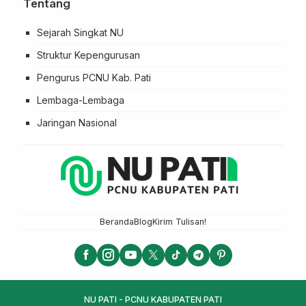
Tentang
Sejarah Singkat NU
Struktur Kepengurusan
Pengurus PCNU Kab. Pati
Lembaga-Lembaga
Jaringan Nasional
Beranda
Blog
Kirim Tulisan!
NU PATI - PCNU KABUPATEN PATI