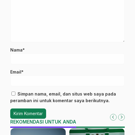
Nama*
Email*
Simpan nama, email, dan situs web saya pada
peramban ini untuk komentar saya berikutnya.
REKOMENDASI UNTUK ANDA