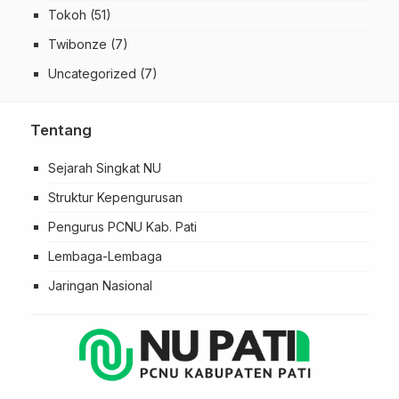
Tokoh
(51)
Twibonze
(7)
Uncategorized
(7)
Tentang
Sejarah Singkat NU
Struktur Kepengurusan
Pengurus PCNU Kab. Pati
Lembaga-Lembaga
Jaringan Nasional