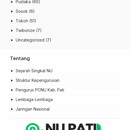
Pustaka
(60)
Sosok
(6)
Tokoh
(51)
Twibonze
(7)
Uncategorized
(7)
Tentang
Sejarah Singkat NU
Struktur Kepengurusan
Pengurus PCNU Kab. Pati
Lembaga-Lembaga
Jaringan Nasional