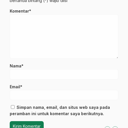
bertanda bintang (*) wajib diisi
Komentar*
Nama*
Email*
Simpan nama, email, dan situs web saya pada
peramban ini untuk komentar saya berikutnya.