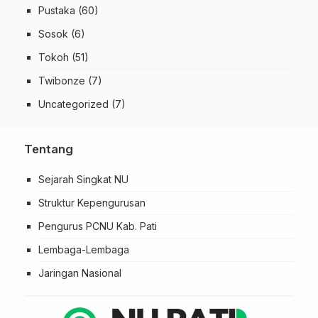
Pustaka
(60)
Sosok
(6)
Tokoh
(51)
Twibonze
(7)
Uncategorized
(7)
Tentang
Sejarah Singkat NU
Struktur Kepengurusan
Pengurus PCNU Kab. Pati
Lembaga-Lembaga
Jaringan Nasional