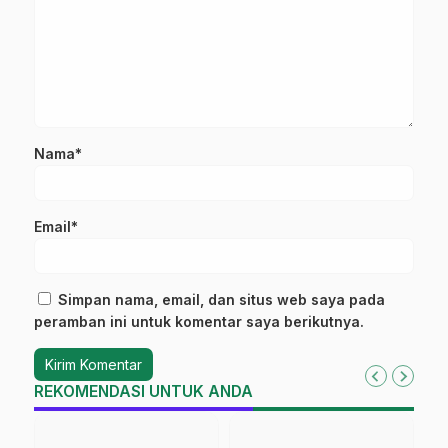
Nama*
Email*
Simpan nama, email, dan situs web saya pada
peramban ini untuk komentar saya berikutnya.
REKOMENDASI UNTUK ANDA