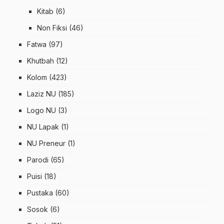
Kitab
(6)
Non Fiksi
(46)
Fatwa
(97)
Khutbah
(12)
Kolom
(423)
Laziz NU
(185)
Logo NU
(3)
NU Lapak
(1)
NU Preneur
(1)
Parodi
(65)
Puisi
(18)
Pustaka
(60)
Sosok
(6)