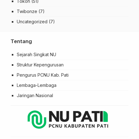
Tokoh
(51)
Twibonze
(7)
Uncategorized
(7)
Tentang
Sejarah Singkat NU
Struktur Kepengurusan
Pengurus PCNU Kab. Pati
Lembaga-Lembaga
Jaringan Nasional