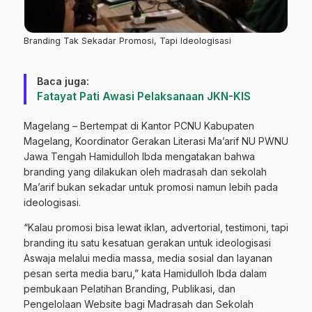
Branding Tak Sekadar Promosi, Tapi Ideologisasi
Baca juga:
Fatayat Pati Awasi Pelaksanaan JKN-KIS
Magelang – Bertempat di Kantor PCNU Kabupaten
Magelang, Koordinator Gerakan Literasi Ma’arif NU PWNU
Jawa Tengah Hamidulloh Ibda mengatakan bahwa
branding yang dilakukan oleh madrasah dan sekolah
Ma’arif bukan sekadar untuk promosi namun lebih pada
ideologisasi.
“Kalau promosi bisa lewat iklan, advertorial, testimoni, tapi
branding itu satu kesatuan gerakan untuk ideologisasi
Aswaja melalui media massa, media sosial dan layanan
pesan serta media baru,” kata Hamidulloh Ibda dalam
pembukaan Pelatihan Branding, Publikasi, dan
Pengelolaan Website bagi Madrasah dan Sekolah