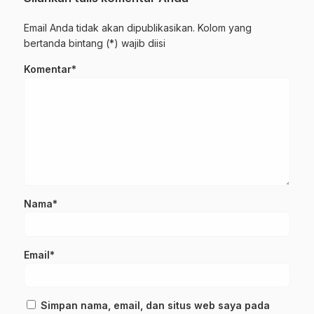
Email Anda tidak akan dipublikasikan. Kolom yang
bertanda bintang (*) wajib diisi
Komentar*
Nama*
Email*
Simpan nama, email, dan situs web saya pada