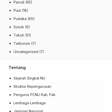
Parodi
(65)
Puisi
(18)
Pustaka
(60)
Sosok
(6)
Tokoh
(51)
Twibonze
(7)
Uncategorized
(7)
Tentang
Sejarah Singkat NU
Struktur Kepengurusan
Pengurus PCNU Kab. Pati
Lembaga-Lembaga
Jaringan Nasional