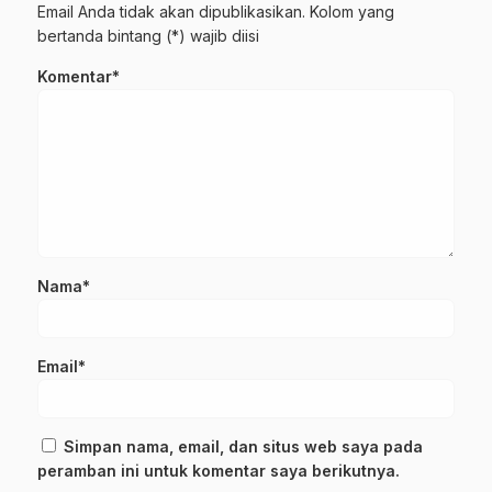
Email Anda tidak akan dipublikasikan. Kolom yang
bertanda bintang (*) wajib diisi
Komentar*
Nama*
Email*
Simpan nama, email, dan situs web saya pada
peramban ini untuk komentar saya berikutnya.