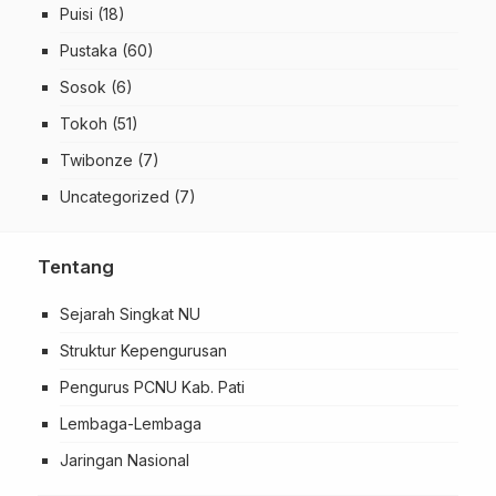
Puisi
(18)
Pustaka
(60)
Sosok
(6)
Tokoh
(51)
Twibonze
(7)
Uncategorized
(7)
Tentang
Sejarah Singkat NU
Struktur Kepengurusan
Pengurus PCNU Kab. Pati
Lembaga-Lembaga
Jaringan Nasional