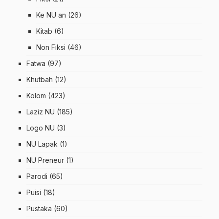
Ke NU an
(26)
Kitab
(6)
Non Fiksi
(46)
Fatwa
(97)
Khutbah
(12)
Kolom
(423)
Laziz NU
(185)
Logo NU
(3)
NU Lapak
(1)
NU Preneur
(1)
Parodi
(65)
Puisi
(18)
Pustaka
(60)