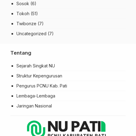
Sosok
(6)
Tokoh
(51)
Twibonze
(7)
Uncategorized
(7)
Tentang
Sejarah Singkat NU
Struktur Kepengurusan
Pengurus PCNU Kab. Pati
Lembaga-Lembaga
Jaringan Nasional