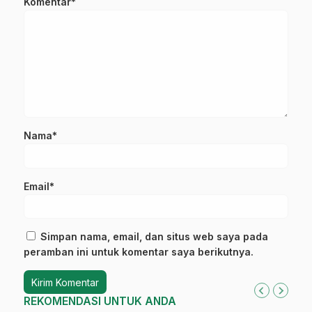
Komentar*
Nama*
Email*
Simpan nama, email, dan situs web saya pada
peramban ini untuk komentar saya berikutnya.
REKOMENDASI UNTUK ANDA