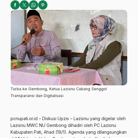
Turba ke Gembong, Ketua Lazisnu Cabang Senggol
Transparansi dan Digitalisasi
pcnupati.or.id – Diskusi Upzis – Lazisnu yang digelar oleh
Lazisnu MWC NU Gembong dihadiri oleh PC Lazisnu
Kabupaten Pati, Ahad (19/1). Agenda yang dilangsungkan