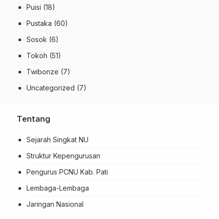
Puisi
(18)
Pustaka
(60)
Sosok
(6)
Tokoh
(51)
Twibonze
(7)
Uncategorized
(7)
Tentang
Sejarah Singkat NU
Struktur Kepengurusan
Pengurus PCNU Kab. Pati
Lembaga-Lembaga
Jaringan Nasional