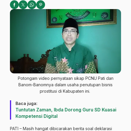
Potongam video pernyataan sikap PCNU Pati dan
Banom-Banomnya dalam usaha penutupan bisnis
prostitusi di Kabupaten ini.
Baca juga:
Tuntutan Zaman, Ibda Dorong Guru SD Kuasai
Kompetensi Digital
PATI – Masih hangat dibicarakan berita soal deklarasi