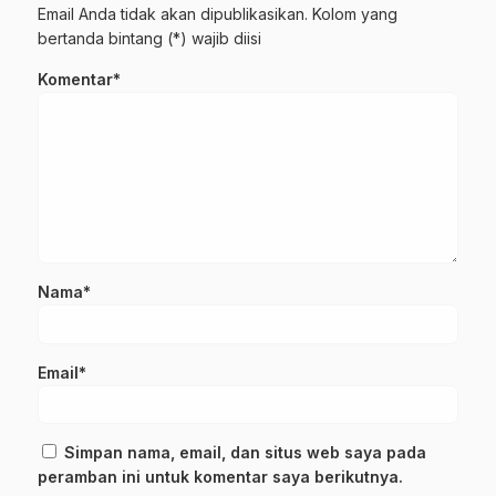
Email Anda tidak akan dipublikasikan. Kolom yang
bertanda bintang (*) wajib diisi
Komentar*
Nama*
Email*
Simpan nama, email, dan situs web saya pada
peramban ini untuk komentar saya berikutnya.