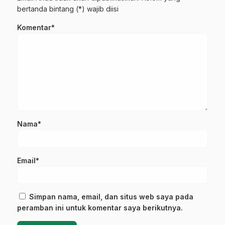
bertanda bintang (*) wajib diisi
Komentar*
Nama*
Email*
Simpan nama, email, dan situs web saya pada
peramban ini untuk komentar saya berikutnya.