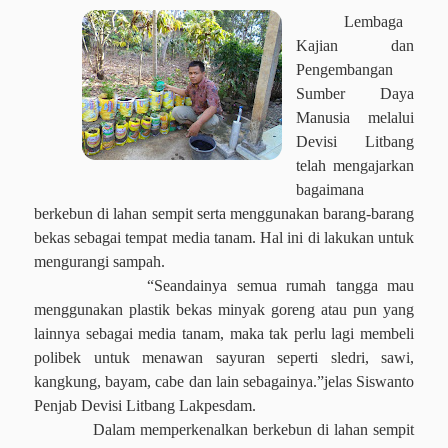
Lembaga
Kajian dan
Pengembangan
Sumber Daya
Manusia melalui
Devisi Litbang
telah mengajarkan
bagaimana
berkebun di lahan sempit serta menggunakan barang-barang
bekas sebagai tempat media tanam. Hal ini di lakukan untuk
mengurangi sampah.
“Seandainya semua rumah tangga mau
menggunakan plastik bekas minyak goreng atau pun yang
lainnya sebagai media tanam, maka tak perlu lagi membeli
polibek untuk menawan sayuran seperti sledri, sawi,
kangkung, bayam, cabe dan lain sebagainya.”jelas Siswanto
Penjab Devisi Litbang Lakpesdam.
Dalam memperkenalkan berkebun di lahan sempit