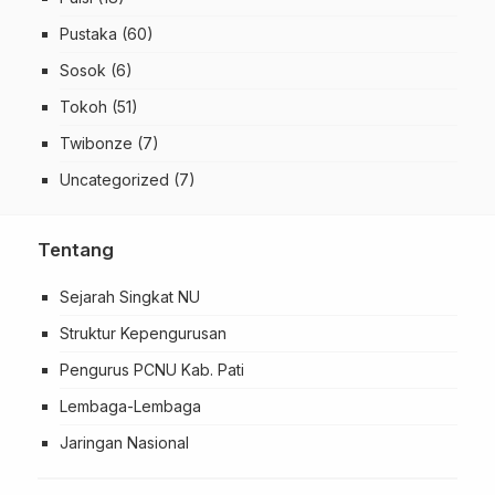
Pustaka
(60)
Sosok
(6)
Tokoh
(51)
Twibonze
(7)
Uncategorized
(7)
Tentang
Sejarah Singkat NU
Struktur Kepengurusan
Pengurus PCNU Kab. Pati
Lembaga-Lembaga
Jaringan Nasional