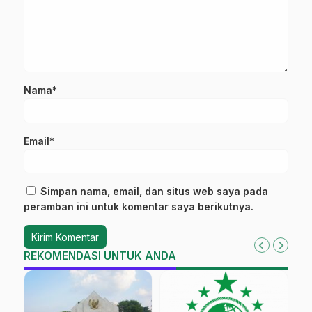
Nama*
Email*
Simpan nama, email, dan situs web saya pada
peramban ini untuk komentar saya berikutnya.
REKOMENDASI UNTUK ANDA