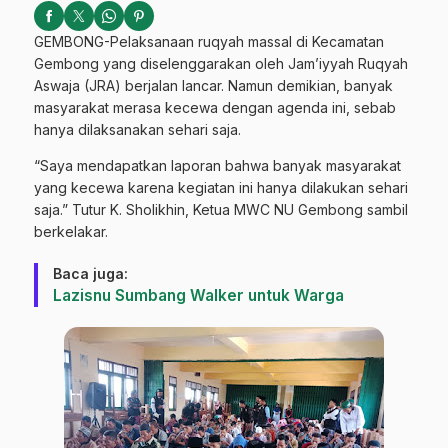
GEMBONG-Pelaksanaan ruqyah massal di Kecamatan
Gembong yang diselenggarakan oleh Jam’iyyah Ruqyah
Aswaja (JRA) berjalan lancar. Namun demikian, banyak
masyarakat merasa kecewa dengan agenda ini, sebab
hanya dilaksanakan sehari saja.
“Saya mendapatkan laporan bahwa banyak masyarakat
yang kecewa karena kegiatan ini hanya dilakukan sehari
saja.” Tutur K. Sholikhin, Ketua MWC NU Gembong sambil
berkelakar.
Baca juga:
Lazisnu Sumbang Walker untuk Warga