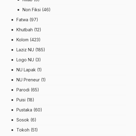
Non Fiksi
(46)
Fatwa
(97)
Khutbah
(12)
Kolom
(423)
Laziz NU
(185)
Logo NU
(3)
NU Lapak
(1)
NU Preneur
(1)
Parodi
(65)
Puisi
(18)
Pustaka
(60)
Sosok
(6)
Tokoh
(51)