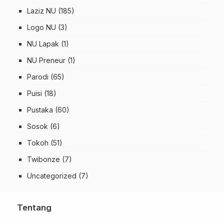
Laziz NU
(185)
Logo NU
(3)
NU Lapak
(1)
NU Preneur
(1)
Parodi
(65)
Puisi
(18)
Pustaka
(60)
Sosok
(6)
Tokoh
(51)
Twibonze
(7)
Uncategorized
(7)
Tentang