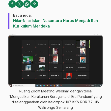
Baca juga:
Nilai-Nilai Islam Nusantara Harus Menjadi Ruh
Kurikulum Merdeka
Ruang Zoom Meeting Webinar dengan tema
‘Menguatkan Kerukunan Beragama di Era Pandemi’ yang
diselenggarakan oleh Kelompok 107 KKN RDR 77 UIN
Walisongo Semarang