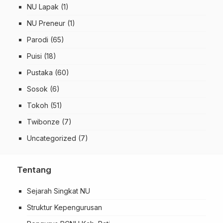
NU Lapak
(1)
NU Preneur
(1)
Parodi
(65)
Puisi
(18)
Pustaka
(60)
Sosok
(6)
Tokoh
(51)
Twibonze
(7)
Uncategorized
(7)
Tentang
Sejarah Singkat NU
Struktur Kepengurusan