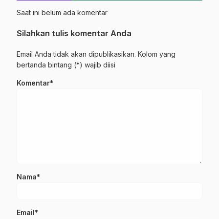
Saat ini belum ada komentar
Silahkan tulis komentar Anda
Email Anda tidak akan dipublikasikan. Kolom yang
bertanda bintang (*) wajib diisi
Komentar*
Nama*
Email*