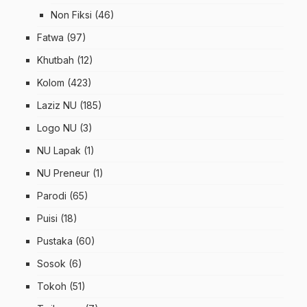
Non Fiksi
(46)
Fatwa
(97)
Khutbah
(12)
Kolom
(423)
Laziz NU
(185)
Logo NU
(3)
NU Lapak
(1)
NU Preneur
(1)
Parodi
(65)
Puisi
(18)
Pustaka
(60)
Sosok
(6)
Tokoh
(51)