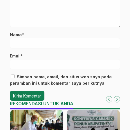
Nama*
Email*
Simpan nama, email, dan situs web saya pada
peramban ini untuk komentar saya berikutnya.
REKOMENDASI UNTUK ANDA