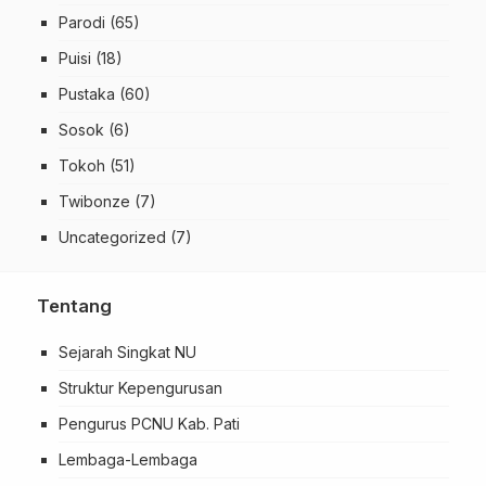
Parodi
(65)
Puisi
(18)
Pustaka
(60)
Sosok
(6)
Tokoh
(51)
Twibonze
(7)
Uncategorized
(7)
Tentang
Sejarah Singkat NU
Struktur Kepengurusan
Pengurus PCNU Kab. Pati
Lembaga-Lembaga