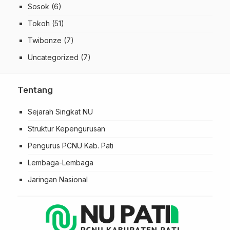
Sosok
(6)
Tokoh
(51)
Twibonze
(7)
Uncategorized
(7)
Tentang
Sejarah Singkat NU
Struktur Kepengurusan
Pengurus PCNU Kab. Pati
Lembaga-Lembaga
Jaringan Nasional